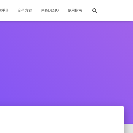
绍手册
定价方案
体验DEMO
使用指南