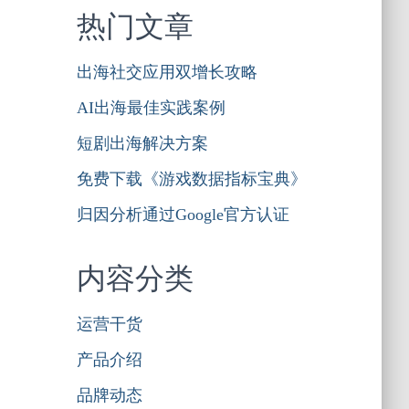
热门文章
出海社交应用双增长攻略
AI出海最佳实践案例
短剧出海解决方案
免费下载《游戏数据指标宝典》
归因分析通过Google官方认证
内容分类
运营干货
产品介绍
品牌动态