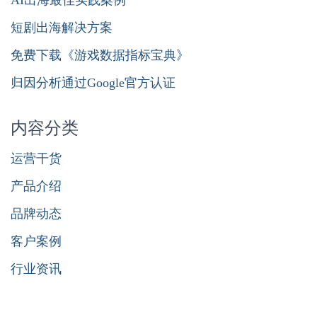
短剧出海解决方案
免费下载《游戏数据指标宝典》
归因分析通过Google官方认证
内容分类
运营干货
产品介绍
品牌动态
客户案例
行业资讯