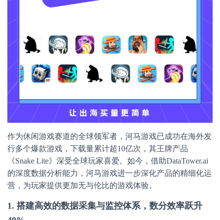
作为休闲游戏赛道的全球领军者，河马游戏已成功在海外发
行多个爆款游戏，下载量累计超10亿次，其王牌产品
《Snake Lite》深受全球玩家喜爱。如今，借助DataTower.ai
的深度数据分析能力，河马游戏进一步深化产品的精细化运
营，为玩家提供更加无与伦比的游戏体验。
1. 搭建高效的数据采集与监控体系，数分效率跃升