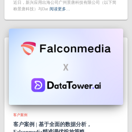
近日，新兴应用出海公司广州景唐科技有限公司（以下简
称景唐科技）与Dat
阅读更多…
客户案例
客户案例 | 基于全面的数据分析，
Falconmedia精准调优投放策略