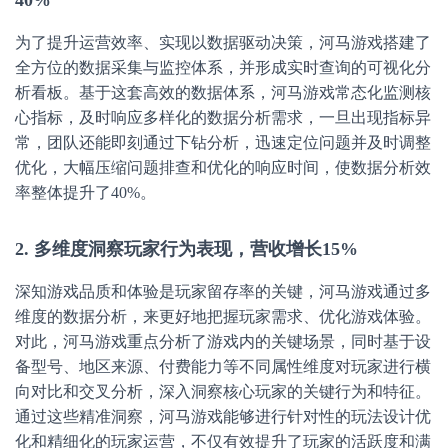
40%
为了提升运营效率、实现以数据驱动决策，河马游戏搭建了
全方位的数据采集与监控体系，并形成实时查询的可视化分
析看板。基于这套高效的数据体系，河马游戏常态化监测核
心指标，及时响应多样化的数据分析需求，一旦出现指标异
常，团队还能即刻通过下钻分析，迅速定位问题并及时调整
优化，大幅压缩问题排查和优化的响应时间，使数据分析效
率整体提升了40%。
2. 多维度洞察玩家行为表现，营收增长15%
深知游戏品质和体验是玩家留存率的关键，河马游戏通过多
维度的数据分析，来更好地把握玩家需求、优化游戏体验。
对此，河马游戏重点分析了游戏内的关键场景，同时基于设
备型号、地区来源、付费能力等不同属性维度对玩家进行横
向对比和交叉分析，深入洞察核心玩家的关键行为和特征。
通过这些精准洞察，河马游戏能够进行针对性的玩法设计优
化和精细化的玩家运营，不仅有效提升了玩家的活跃度和满