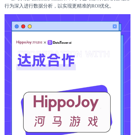
行为深入进行数据分析，以实现更精准的ROI优化。