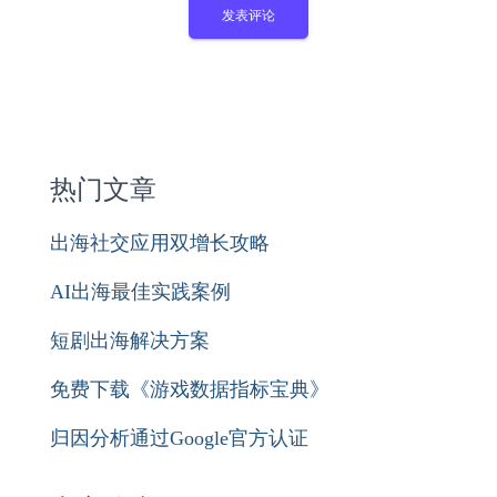
热门文章
出海社交应用双增长攻略
AI出海最佳实践案例
短剧出海解决方案
免费下载《游戏数据指标宝典》
归因分析通过Google官方认证