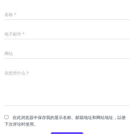
名称
*
电子邮件
*
网站
在想些什么？
在此浏览器中保存我的显示名称、邮箱地址和网站地址，以便
下次评论时使用。