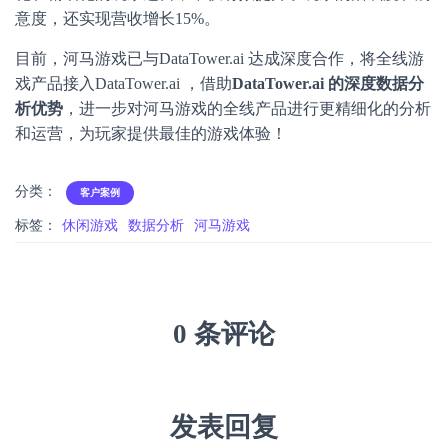
意度，还实现营收增长15%。
目前，河马游戏已与DataTower.ai 达成深度合作，将全线游
戏产品接入DataTower.ai ，借助
DataTower.ai 的深度数据分
析优势
，进一步对河马游戏的全线产品进行更精细化的分析
和运营，为玩家提供最佳的游戏体验！
分类：
客户案例
标签：
休闲游戏
数据分析
河马游戏
0 条评论
发表回复