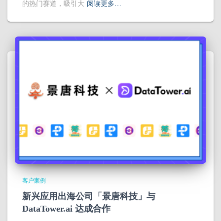
的热门赛道，吸引大
阅读更多…
客户案例
新兴应用出海公司「景唐科技」与
DataTower.ai 达成合作