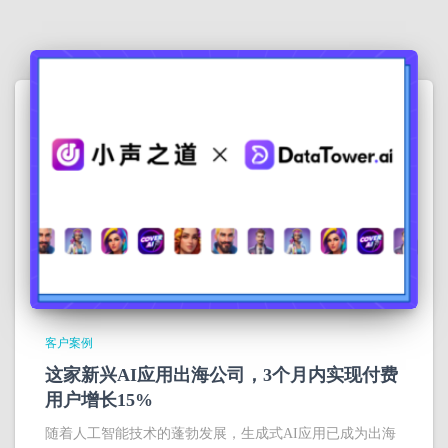
客户案例
这家新兴AI应用出海公司，3个月内实现付费
用户增长15%
随着人工智能技术的蓬勃发展，生成式AI应用已成为出海