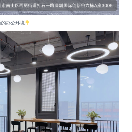
新的办公环境