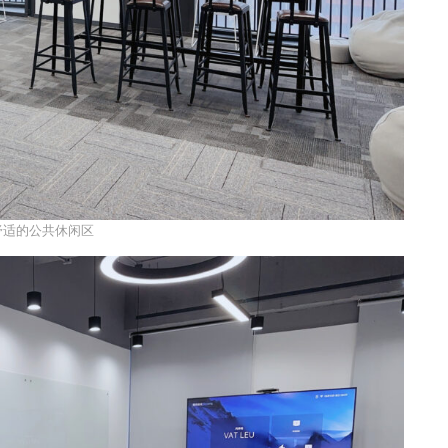
舒适的公共休闲区