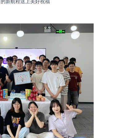
r.ai 的新航程送上美好祝福