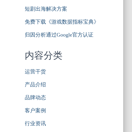
短剧出海解决方案
免费下载《游戏数据指标宝典》
归因分析通过Google官方认证
内容分类
运营干货
产品介绍
品牌动态
客户案例
行业资讯