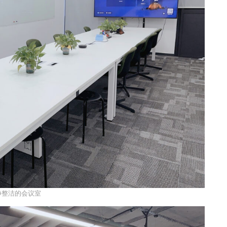
净整洁的会议室