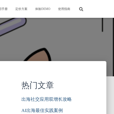
绍手册
定价方案
体验DEMO
使用指南
热门文章
出海社交应用双增长攻略
AI出海最佳实践案例