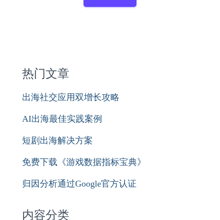
热门文章
出海社交应用双增长攻略
AI出海最佳实践案例
短剧出海解决方案
免费下载《游戏数据指标宝典》
归因分析通过Google官方认证
内容分类