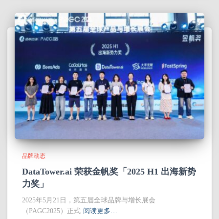
品牌动态
DataTower.ai 荣获金帆奖「2025 H1 出海新势
力奖」
2025年5月21日，第五届全球品牌与增长展会
（PAGC2025）正式
阅读更多…