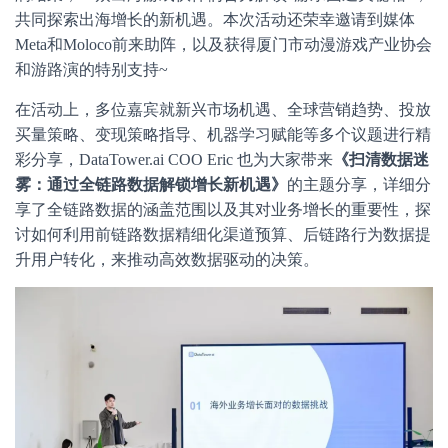
共同探索出海增长的新机遇。本次活动还荣幸邀请到媒体
Meta和Moloco前来助阵，以及获得厦门市动漫游戏产业协会
和游路演的特别支持~
在活动上，多位嘉宾就新兴市场机遇、全球营销趋势、投放
买量策略、变现策略指导、机器学习赋能等多个议题进行精
彩分享，DataTower.ai COO Eric 也为大家带来
《扫清数据迷
雾：通过全链路数据解锁增长新机遇》
的主题分享，详细分
享了全链路数据的涵盖范围以及其对业务增长的重要性，探
讨如何利用前链路数据精细化渠道预算、后链路行为数据提
升用户转化，来推动高效数据驱动的决策。