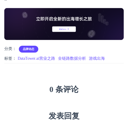
~
分类：
品牌动态
标签：
DataTower.ai营业之路
全链路数据分析
游戏出海
0 条评论
发表回复