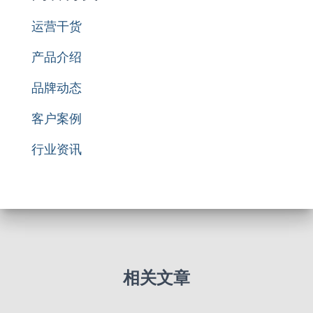
运营干货
产品介绍
品牌动态
客户案例
行业资讯
相关文章