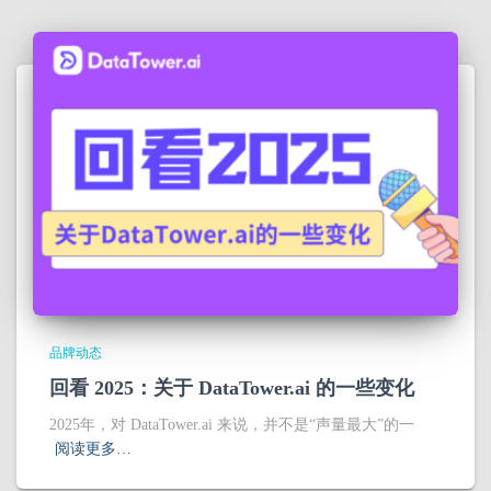
品牌动态
回看 2025：关于 DataTower.ai 的一些变化
2025年，对 DataTower.ai 来说，并不是“声量最大”的一
阅读更多…