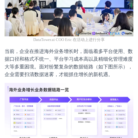
DataTower.ai COO Eric 在活动上进行分享
当前，企业在推进海外业务增长时，面临着多平台使用、数
据口径和格式不统一、平台学习成本高以及精细化管理难度
大等多重困境。面对纷繁复杂的数据链路（如下图所示），
企业需要扫清数据迷雾，才能抓住增长的新机遇。