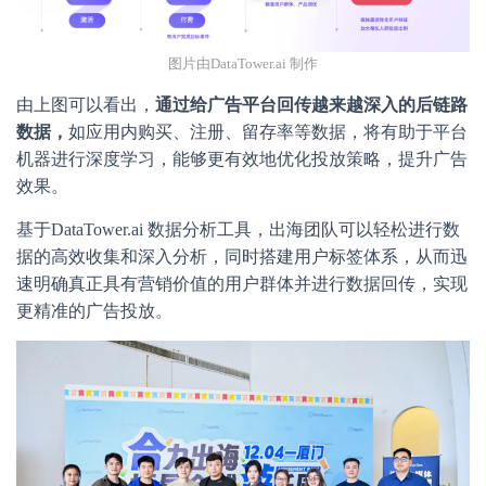
图片由DataTower.ai 制作
由上图可以看出，
通过给广告平台回传越来越深入的后链路
数据，
如应用内购买、注册、留存率等数据，将有助于平台
机器进行深度学习，能够更有效地优化投放策略，提升广告
效果。
基于DataTower.ai 数据分析工具，出海团队可以轻松进行数
据的高效收集和深入分析，同时搭建用户标签体系，从而迅
速明确真正具有营销价值的用户群体并进行数据回传，实现
更精准的广告投放。