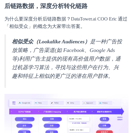
后链路数据，深度分析转化链路
为什么要深度分析后链路数据？DataTower.ai COO Eric 通过
「相似受众」的概念为大家带出答案。
相似受众（Lookalike Audiences）
是一种广告投
放策略，广告渠道(如 Facebook、Google Ads
等)利用广告主提供的现有高价值用户数据，通
过机器学习算法，寻找与这些用户在行为、兴
趣和特征上相似的更广泛的潜在用户群体。