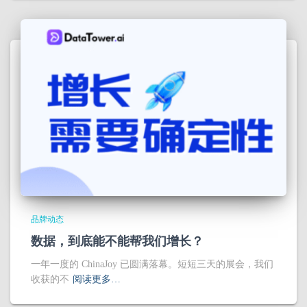
品牌动态
数据，到底能不能帮我们增长？
一年一度的 ChinaJoy 已圆满落幕。短短三天的展会，我们
收获的不
阅读更多…