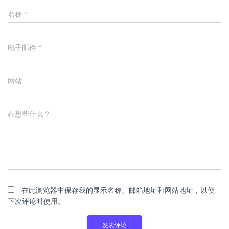
名称
*
电子邮件
*
网站
在想些什么？
在此浏览器中保存我的显示名称、邮箱地址和网站地址，以便
下次评论时使用。