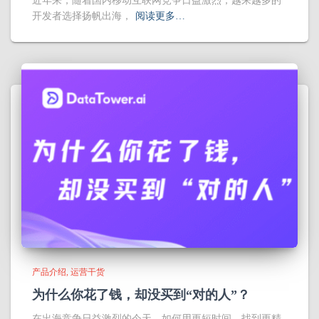
近年来，随着国内移动互联网竞争日益激烈，越来越多的
开发者选择扬帆出海，
阅读更多…
产品介绍
运营干货
为什么你花了钱，却没买到“对的人”？
在出海竞争日益激烈的今天，如何用更短时间，找到更精