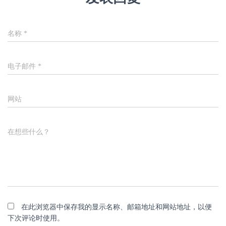
名称
*
电子邮件
*
网站
在想些什么？
在此浏览器中保存我的显示名称、邮箱地址和网站地址，以便
下次评论时使用。