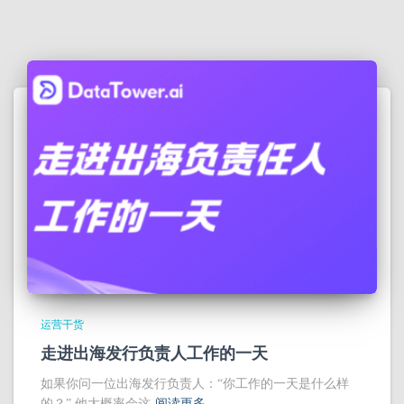
运营干货
走进出海发行负责人工作的一天
如果你问一位出海发行负责人：“你工作的一天是什么样
的？” 他大概率会这
阅读更多…