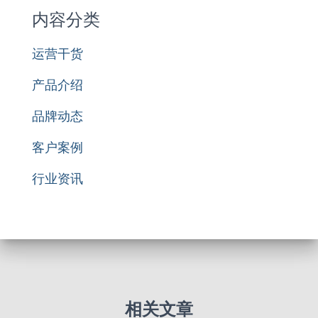
内容分类
运营干货
产品介绍
品牌动态
客户案例
行业资讯
相关文章