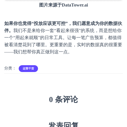
图片来源于DataTower.ai
如果你也觉得“投放应该更可控”，我们愿意成为你的数据伙
伴。
我们不是来给你一套“看起来很强”的系统，而是想给你
一个“用起来就顺”的日常工具。让每一笔广告预算，都值得
被看清楚花到了哪里。更重要的是，实时的数据真的很重要
——我们想帮你真正做到这一点。
分类：
运营干货
0 条评论
发表回复