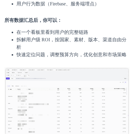
用户行为数据（Firebase、服务端埋点）
所有数据汇总后，你可以：
在一个看板里看到用户的完整链路
拆解用户级 ROI，按国家、素材、版本、渠道自由分
析
快速定位问题，调整预算方向，优化创意和市场策略