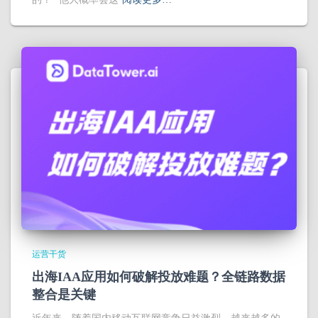
运营干货
出海IAA应用如何破解投放难题？全链路数据
整合是关键