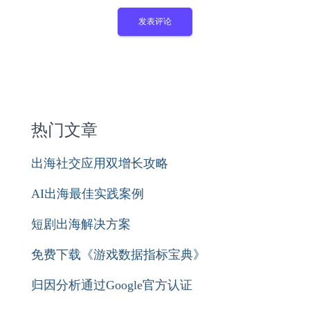
热门文章
出海社交应用双增长攻略
AI出海最佳实践案例
短剧出海解决方案
免费下载《游戏数据指标宝典》
归因分析通过Google官方认证