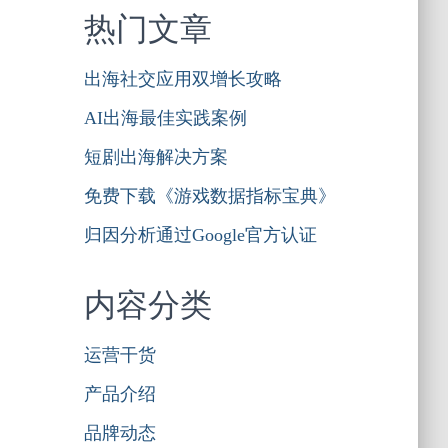
热门文章
出海社交应用双增长攻略
AI出海最佳实践案例
短剧出海解决方案
免费下载《游戏数据指标宝典》
归因分析通过Google官方认证
内容分类
运营干货
产品介绍
品牌动态