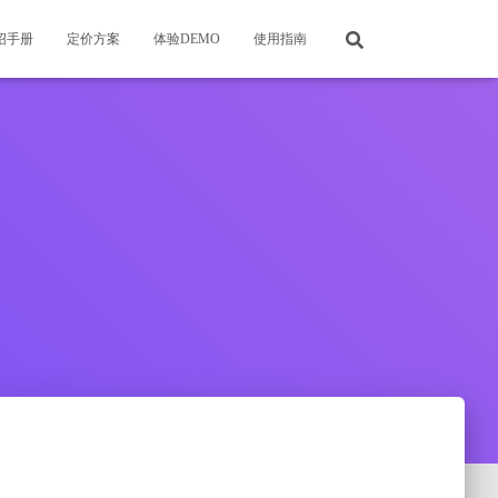
绍手册
定价方案
体验DEMO
使用指南